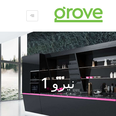
نيرو 1