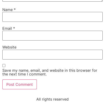
Name
*
Email
*
Website
Save my name, email, and website in this browser for
the next time I comment.
All rights reserved