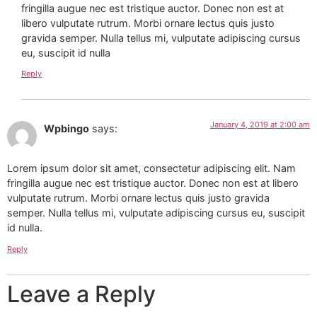
fringilla augue nec est tristique auctor. Donec non est at
libero vulputate rutrum. Morbi ornare lectus quis justo
gravida semper. Nulla tellus mi, vulputate adipiscing cursus
eu, suscipit id nulla
Reply
January 4, 2019 at 2:00 am
Wpbingo
says:
Lorem ipsum dolor sit amet, consectetur adipiscing elit. Nam
fringilla augue nec est tristique auctor. Donec non est at libero
vulputate rutrum. Morbi ornare lectus quis justo gravida
semper. Nulla tellus mi, vulputate adipiscing cursus eu, suscipit
id nulla.
Reply
Leave a Reply