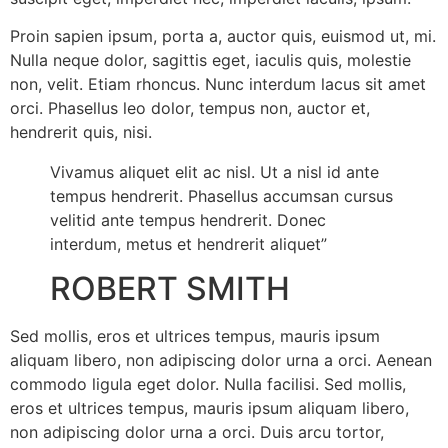
Proin sapien ipsum, porta a, auctor quis, euismod ut, mi.
Nulla neque dolor, sagittis eget, iaculis quis, molestie
non, velit. Etiam rhoncus. Nunc interdum lacus sit amet
orci. Phasellus leo dolor, tempus non, auctor et,
hendrerit quis, nisi.
Vivamus aliquet elit ac nisl. Ut a nisl id ante
tempus hendrerit. Phasellus accumsan cursus
velitid ante tempus hendrerit. Donec
interdum, metus et hendrerit aliquet”
ROBERT SMITH
Sed mollis, eros et ultrices tempus, mauris ipsum
aliquam libero, non adipiscing dolor urna a orci. Aenean
commodo ligula eget dolor. Nulla facilisi. Sed mollis,
eros et ultrices tempus, mauris ipsum aliquam libero,
non adipiscing dolor urna a orci. Duis arcu tortor,