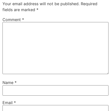
Your email address will not be published.
Required
fields are marked
*
Comment
*
Name
*
Email
*