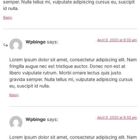
semper. Nulla tellus mi, vulputate adipiscing cursus eu, suscipit
id nulla.
Reply
April 9, 2020 at 6:33 am
Wpbingo
says:
Lorem ipsum dolor sit amet, consectetur adipiscing elit. Nam
fringilla augue nec est tristique auctor. Donec non est at
libero vulputate rutrum. Morbi ornare lectus quis justo
gravida semper. Nulla tellus mi, vulputate adipiscing cursus
eu, suscipit id nulla.
Reply
April 9, 2020 at 6:33 am
Wpbingo
says:
Lorem ipsum dolor sit amet, consectetur adipiscing elit. Nam